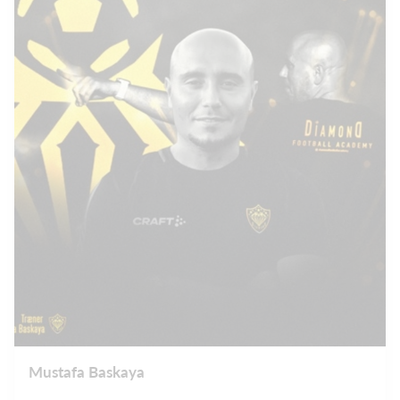
Mustafa Baskaya