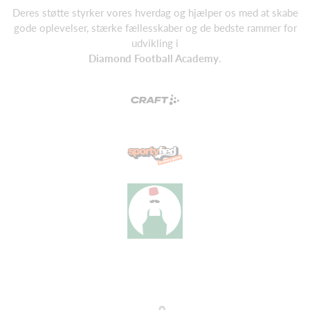
Deres støtte styrker vores hverdag og hjælper os med at skabe
gode oplevelser, stærke fællesskaber og de bedste rammer for
udvikling i
Diamond Football Academy
.