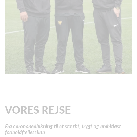
VORES REJSE
Fra coronanedlukning til et stærkt, trygt og ambitiøst
fodboldfællesskab