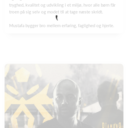
tryghed, kvalitet og udvikling i et miljø, hvor alle børn får
troen på sig selv og modet til at tage næste skridt.
Mustafa bygger bro mellem erfaring, faglighed og hjerte.