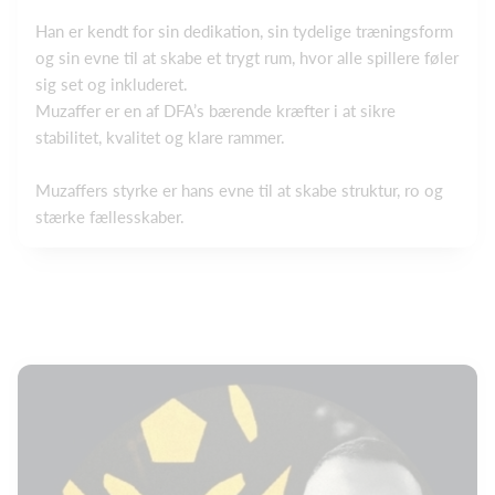
Han er kendt for sin dedikation, sin tydelige træningsform
og sin evne til at skabe et trygt rum, hvor alle spillere føler
sig set og inkluderet.
Muzaffer er en af DFA’s bærende kræfter i at sikre
stabilitet, kvalitet og klare rammer.
Muzaffers styrke er hans evne til at skabe struktur, ro og
stærke fællesskaber.