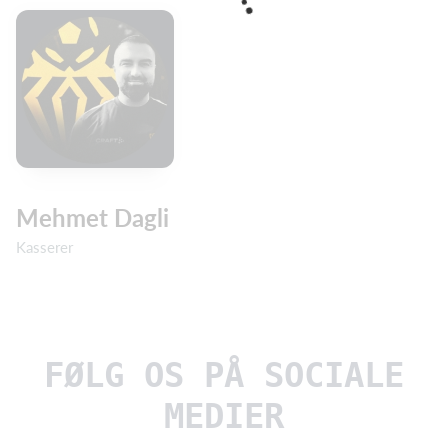
Mehmet Dagli
Kasserer
FØLG OS PÅ SOCIALE
MEDIER