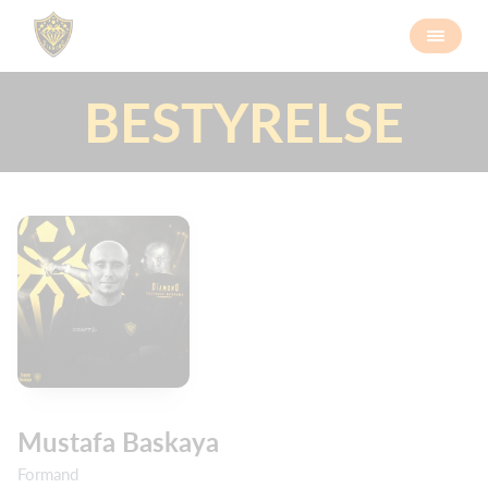
BESTYRELSE
Mustafa Baskaya
Formand