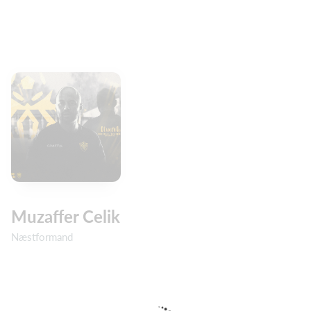
Muzaffer Celik
Næstformand