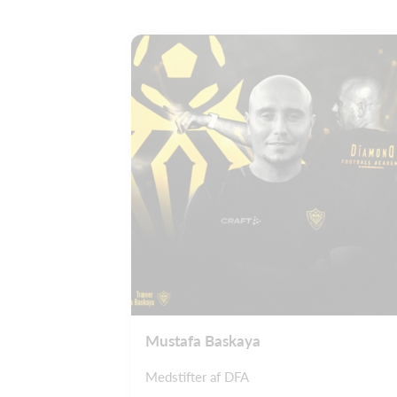
Mustafa Baskaya
Medstifter af DFA