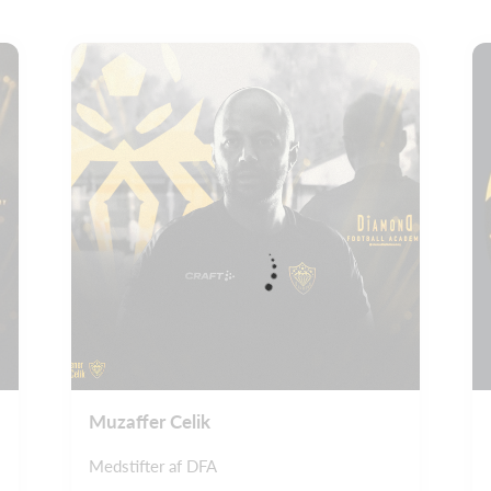
Muzaffer Celik
Medstifter af DFA