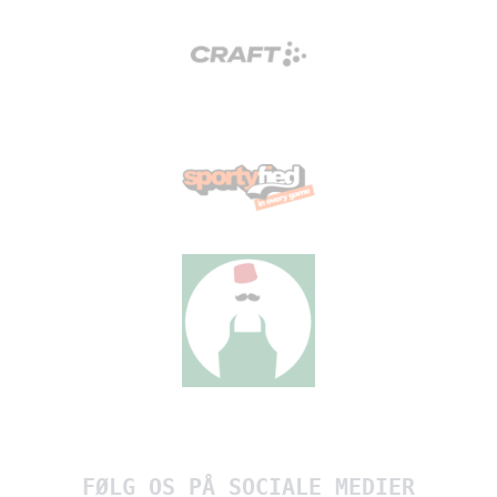
FØLG OS PÅ SOCIALE MEDIER