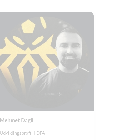
Mehmet Dagli
Udviklingsprofil i DFA