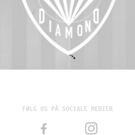
FØLG OS PÅ SOCIALE MEDIER