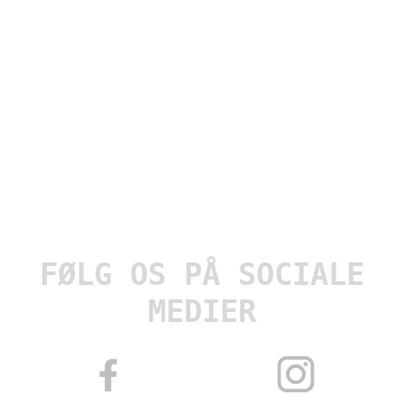
FØLG OS PÅ SOCIALE
MEDIER